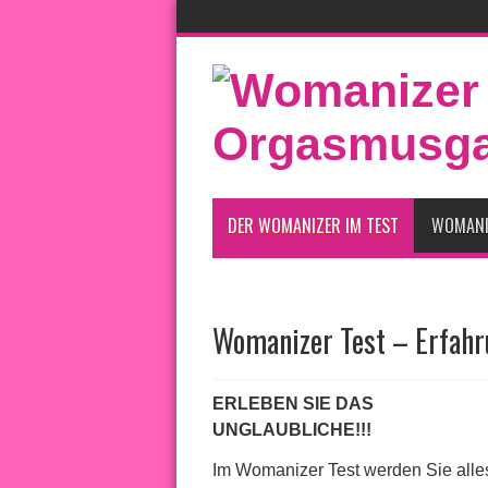
DER WOMANIZER IM TEST
WOMANI
Womanizer Test – Erfah
ERLEBEN SIE DAS
UNGLAUBLICHE!!!
Im Womanizer Test werden Sie alle