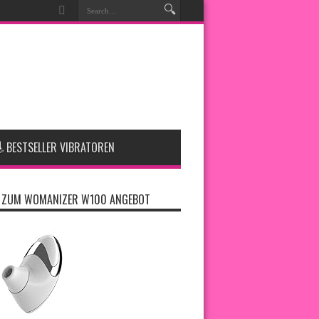
BESTSELLER VIBRATOREN
T ZUM WOMANIZER W100 ANGEBOT